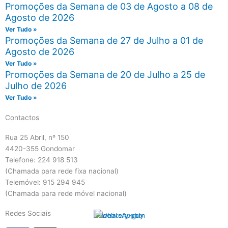
Promoções da Semana de 03 de Agosto a 08 de
Agosto de 2026
Ver Tudo »
Promoções da Semana de 27 de Julho a 01 de
Agosto de 2026
Ver Tudo »
Promoções da Semana de 20 de Julho a 25 de
Julho de 2026
Ver Tudo »
Contactos
Rua 25 Abril, nº 150
4420-355 Gondomar
Telefone: 224 918 513
(Chamada para rede fixa nacional)
Telemóvel: 915 294 945
(Chamada para rede móvel nacional)
Redes Sociais