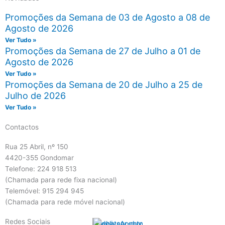
Promoções da Semana de 03 de Agosto a 08 de
Agosto de 2026
Ver Tudo »
Promoções da Semana de 27 de Julho a 01 de
Agosto de 2026
Ver Tudo »
Promoções da Semana de 20 de Julho a 25 de
Julho de 2026
Ver Tudo »
Contactos
Rua 25 Abril, nº 150
4420-355 Gondomar
Telefone: 224 918 513
(Chamada para rede fixa nacional)
Telemóvel: 915 294 945
(Chamada para rede móvel nacional)
Redes Sociais