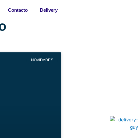
Contacto
Delivery
o
NOVIDADES