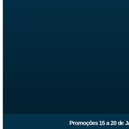
Promoções 15 a 20 de J