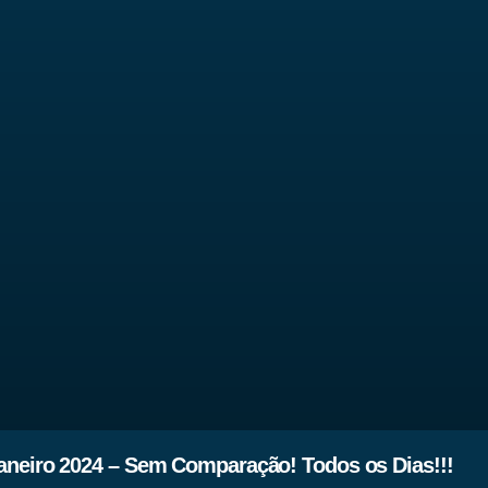
aneiro 2024 – Sem Comparação! Todos os Dias!!!