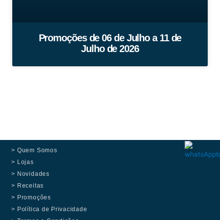
Promoções de 06 de Julho a 11 de
Julho de 2026
> Quem Somos
> Lojas
> Novidades
> Receitas
> Promoções
> Política de Privacidade