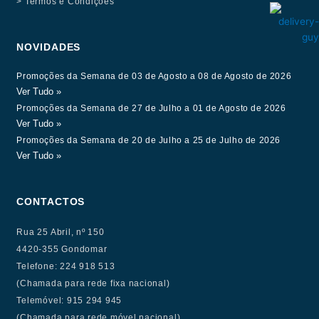
> Termos e Condições
NOVIDADES
Promoções da Semana de 03 de Agosto a 08 de Agosto de 2026
Ver Tudo »
Promoções da Semana de 27 de Julho a 01 de Agosto de 2026
Ver Tudo »
Promoções da Semana de 20 de Julho a 25 de Julho de 2026
Ver Tudo »
CONTACTOS
Rua 25 Abril, nº 150
4420-355 Gondomar
Telefone: 224 918 513
(Chamada para rede fixa nacional)
Telemóvel: 915 294 945
(Chamada para rede móvel nacional)