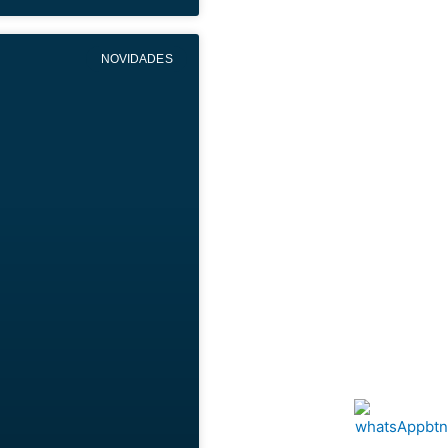
NOVIDADES