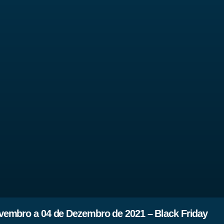
embro a 04 de Dezembro de 2021 – Black Friday