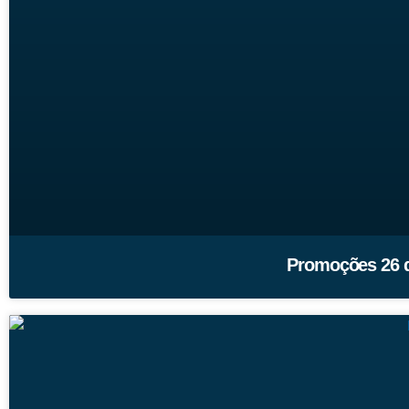
Promoções 26 de