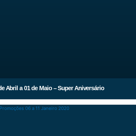
 Abril a 01 de Maio – Super Aniversário