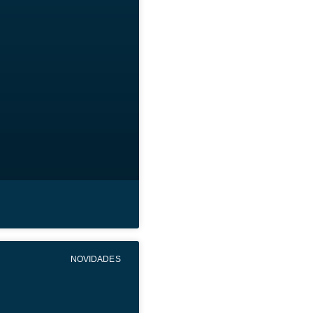
NOVIDADES