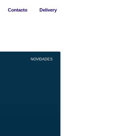
Contacto
Delivery
NOVIDADES