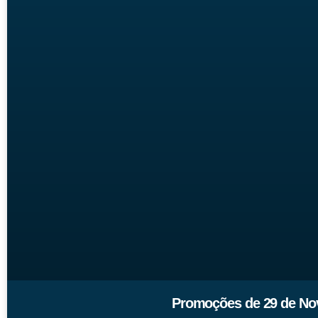
Promoções de 29 de Nov