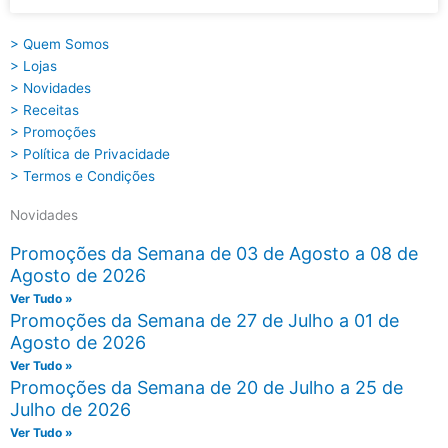
> Quem Somos
> Lojas
> Novidades
> Receitas
> Promoções
> Política de Privacidade
> Termos e Condições
Novidades
Promoções da Semana de 03 de Agosto a 08 de
Agosto de 2026
Ver Tudo »
Promoções da Semana de 27 de Julho a 01 de
Agosto de 2026
Ver Tudo »
Promoções da Semana de 20 de Julho a 25 de
Julho de 2026
Ver Tudo »