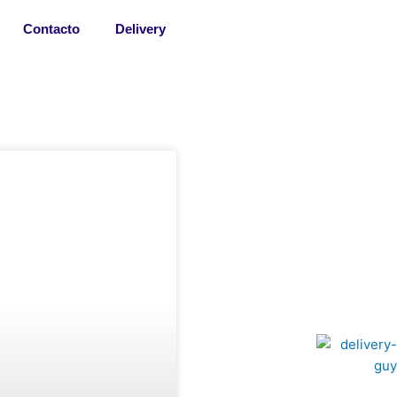
Contacto
Delivery
NOVIDADES