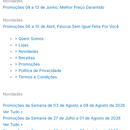
Novidades
Promoções 08 a 13 de Junho, Melhor Preço Garantido
Novidades
Promoções 06 a 10 de Abril, Páscoa Sem Igual Feita Por Você
> Quem Somos
> Lojas
> Novidades
> Receitas
> Promoções
> Política de Privacidade
> Termos e Condições
Novidades
Promoções da Semana de 03 de Agosto a 08 de Agosto de 2026
Ver Tudo »
Promoções da Semana de 27 de Julho a 01 de Agosto de 2026
Ver Tudo »