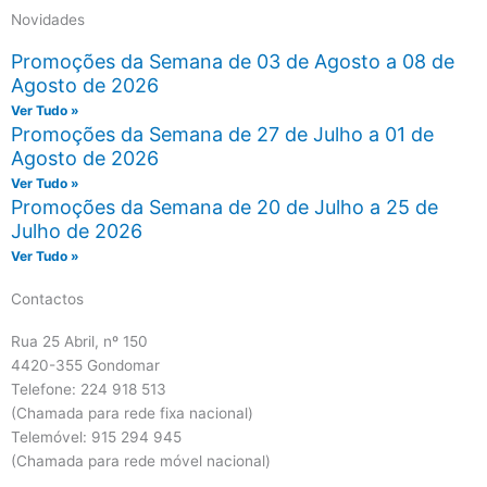
Novidades
Promoções da Semana de 03 de Agosto a 08 de
Agosto de 2026
Ver Tudo »
Promoções da Semana de 27 de Julho a 01 de
Agosto de 2026
Ver Tudo »
Promoções da Semana de 20 de Julho a 25 de
Julho de 2026
Ver Tudo »
Contactos
Rua 25 Abril, nº 150
4420-355 Gondomar
Telefone: 224 918 513
(Chamada para rede fixa nacional)
Telemóvel: 915 294 945
(Chamada para rede móvel nacional)