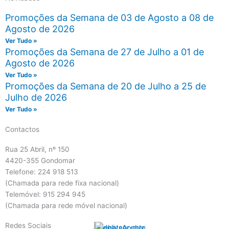
Promoções da Semana de 03 de Agosto a 08 de
Agosto de 2026
Ver Tudo »
Promoções da Semana de 27 de Julho a 01 de
Agosto de 2026
Ver Tudo »
Promoções da Semana de 20 de Julho a 25 de
Julho de 2026
Ver Tudo »
Contactos
Rua 25 Abril, nº 150
4420-355 Gondomar
Telefone: 224 918 513
(Chamada para rede fixa nacional)
Telemóvel: 915 294 945
(Chamada para rede móvel nacional)
Redes Sociais