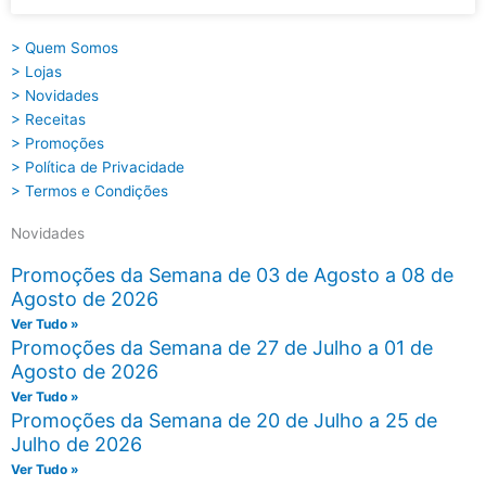
> Quem Somos
> Lojas
> Novidades
> Receitas
> Promoções
> Política de Privacidade
> Termos e Condições
Novidades
Promoções da Semana de 03 de Agosto a 08 de
Agosto de 2026
Ver Tudo »
Promoções da Semana de 27 de Julho a 01 de
Agosto de 2026
Ver Tudo »
Promoções da Semana de 20 de Julho a 25 de
Julho de 2026
Ver Tudo »