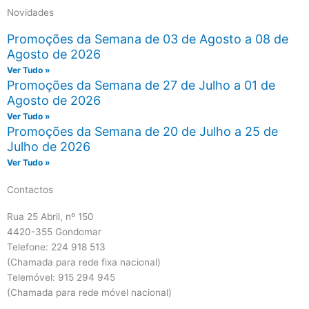
Novidades
Promoções da Semana de 03 de Agosto a 08 de
Agosto de 2026
Ver Tudo »
Promoções da Semana de 27 de Julho a 01 de
Agosto de 2026
Ver Tudo »
Promoções da Semana de 20 de Julho a 25 de
Julho de 2026
Ver Tudo »
Contactos
Rua 25 Abril, nº 150
4420-355 Gondomar
Telefone: 224 918 513
(Chamada para rede fixa nacional)
Telemóvel: 915 294 945
(Chamada para rede móvel nacional)