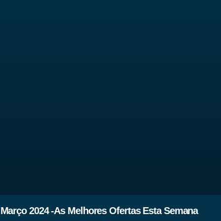
 Março 2024 -As Melhores Ofertas Esta Semana