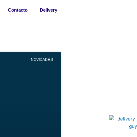
Contacto
Delivery
NOVIDADES