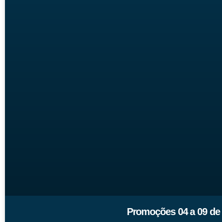
Promoções 04 a 09 de