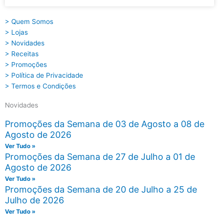
> Quem Somos
> Lojas
> Novidades
> Receitas
> Promoções
> Política de Privacidade
> Termos e Condições
Novidades
Promoções da Semana de 03 de Agosto a 08 de
Agosto de 2026
Ver Tudo »
Promoções da Semana de 27 de Julho a 01 de
Agosto de 2026
Ver Tudo »
Promoções da Semana de 20 de Julho a 25 de
Julho de 2026
Ver Tudo »