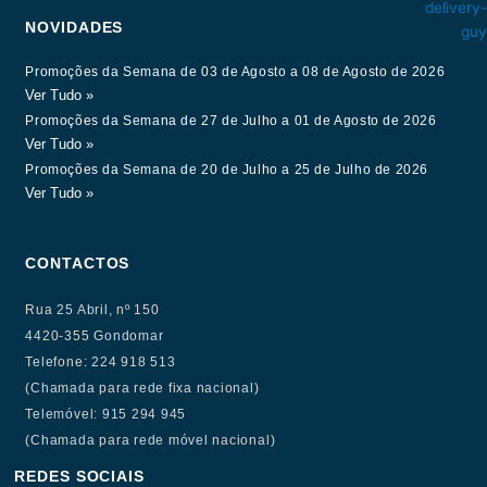
NOVIDADES
Promoções da Semana de 03 de Agosto a 08 de Agosto de 2026
Ver Tudo »
Promoções da Semana de 27 de Julho a 01 de Agosto de 2026
Ver Tudo »
Promoções da Semana de 20 de Julho a 25 de Julho de 2026
Ver Tudo »
CONTACTOS
Rua 25 Abril, nº 150
4420-355 Gondomar
Telefone: 224 918 513
(Chamada para rede fixa nacional)
Telemóvel: 915 294 945
(Chamada para rede móvel nacional)
REDES SOCIAIS