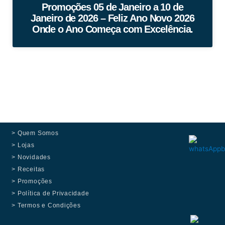
Promoções 05 de Janeiro a 10 de
Janeiro de 2026 – Feliz Ano Novo 2026
Onde o Ano Começa com Excelência.
> Quem Somos
> Lojas
> Novidades
> Receitas
> Promoções
> Política de Privacidade
> Termos e Condições