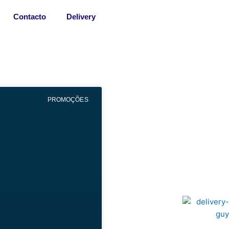
Contacto
Delivery
PROMOÇÕES