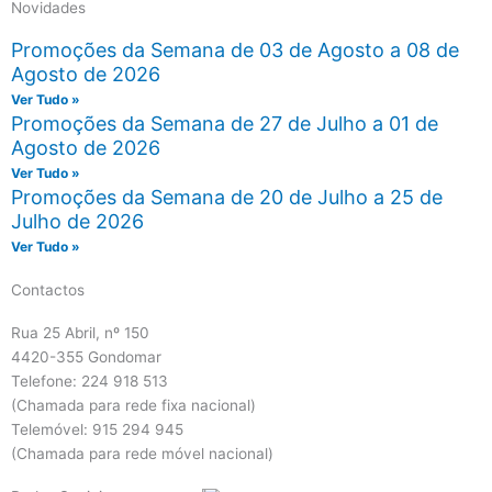
Novidades
Promoções da Semana de 03 de Agosto a 08 de
Agosto de 2026
Ver Tudo »
Promoções da Semana de 27 de Julho a 01 de
Agosto de 2026
Ver Tudo »
Promoções da Semana de 20 de Julho a 25 de
Julho de 2026
Ver Tudo »
Contactos
Rua 25 Abril, nº 150
4420-355 Gondomar
Telefone: 224 918 513
(Chamada para rede fixa nacional)
Telemóvel: 915 294 945
(Chamada para rede móvel nacional)