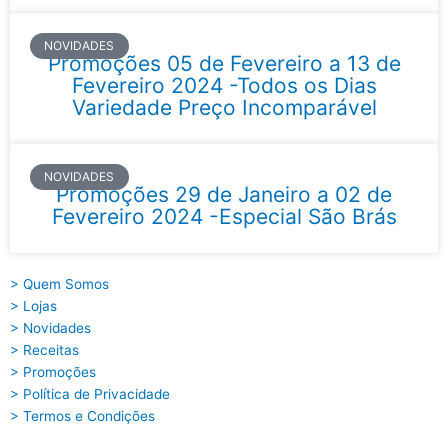
NOVIDADES
Promoções 05 de Fevereiro a 13 de
Fevereiro 2024 -Todos os Dias
Variedade Preço Incomparável
NOVIDADES
Promoções 29 de Janeiro a 02 de
Fevereiro 2024 -Especial São Brás
> Quem Somos
> Lojas
> Novidades
> Receitas
> Promoções
> Política de Privacidade
> Termos e Condições