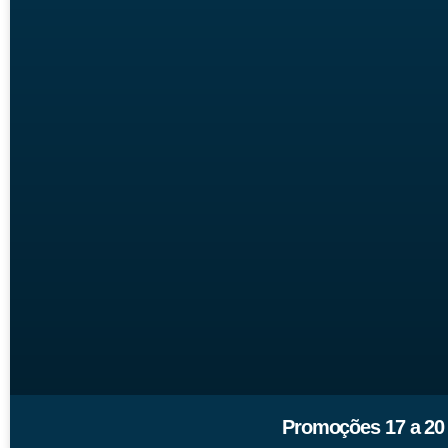
Promoções 17 a 20 