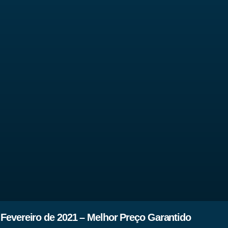
Fevereiro de 2021 – Melhor Preço Garantido