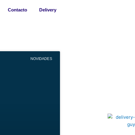
Contacto
Delivery
NOVIDADES