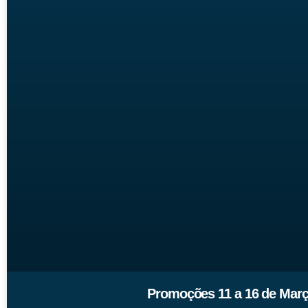
Promoções 11 a 16 de Març