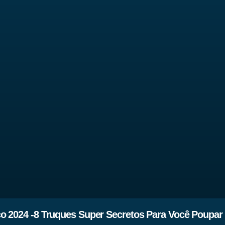
o 2024 -8 Truques Super Secretos Para Você Poupar