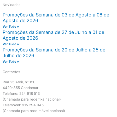
Novidades
Promoções da Semana de 03 de Agosto a 08 de
Agosto de 2026
Ver Tudo »
Promoções da Semana de 27 de Julho a 01 de
Agosto de 2026
Ver Tudo »
Promoções da Semana de 20 de Julho a 25 de
Julho de 2026
Ver Tudo »
Contactos
Rua 25 Abril, nº 150
4420-355 Gondomar
Telefone: 224 918 513
(Chamada para rede fixa nacional)
Telemóvel: 915 294 945
(Chamada para rede móvel nacional)