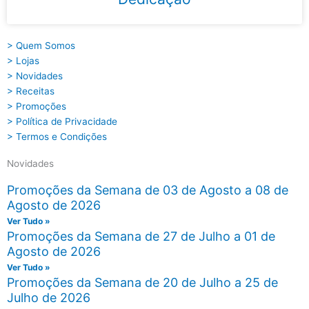
> Quem Somos
> Lojas
> Novidades
> Receitas
> Promoções
> Política de Privacidade
> Termos e Condições
Novidades
Promoções da Semana de 03 de Agosto a 08 de
Agosto de 2026
Ver Tudo »
Promoções da Semana de 27 de Julho a 01 de
Agosto de 2026
Ver Tudo »
Promoções da Semana de 20 de Julho a 25 de
Julho de 2026