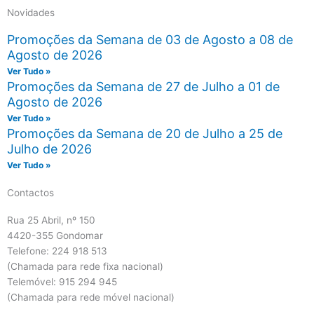
Novidades
Promoções da Semana de 03 de Agosto a 08 de
Agosto de 2026
Ver Tudo »
Promoções da Semana de 27 de Julho a 01 de
Agosto de 2026
Ver Tudo »
Promoções da Semana de 20 de Julho a 25 de
Julho de 2026
Ver Tudo »
Contactos
Rua 25 Abril, nº 150
4420-355 Gondomar
Telefone: 224 918 513
(Chamada para rede fixa nacional)
Telemóvel: 915 294 945
(Chamada para rede móvel nacional)