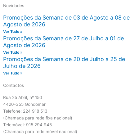
Novidades
Promoções da Semana de 03 de Agosto a 08 de
Agosto de 2026
Ver Tudo »
Promoções da Semana de 27 de Julho a 01 de
Agosto de 2026
Ver Tudo »
Promoções da Semana de 20 de Julho a 25 de
Julho de 2026
Ver Tudo »
Contactos
Rua 25 Abril, nº 150
4420-355 Gondomar
Telefone: 224 918 513
(Chamada para rede fixa nacional)
Telemóvel: 915 294 945
(Chamada para rede móvel nacional)