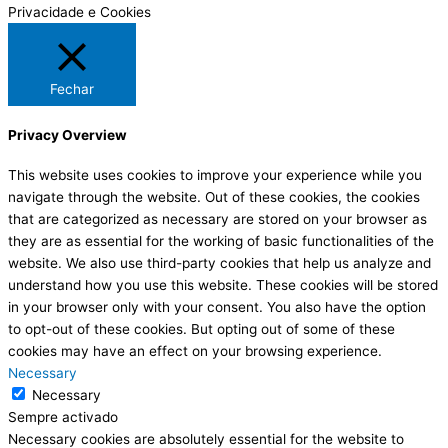
Privacidade e Cookies
Fechar
Privacy Overview
This website uses cookies to improve your experience while you
navigate through the website. Out of these cookies, the cookies
that are categorized as necessary are stored on your browser as
they are as essential for the working of basic functionalities of the
website. We also use third-party cookies that help us analyze and
understand how you use this website. These cookies will be stored
in your browser only with your consent. You also have the option
to opt-out of these cookies. But opting out of some of these
cookies may have an effect on your browsing experience.
Necessary
Necessary
Sempre activado
Necessary cookies are absolutely essential for the website to