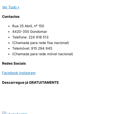
Ver Tudo »
Contactos
Rua 25 Abril, nº 150
4420-355 Gondomar
Telefone: 224 918 513
(Chamada para rede fixa nacional)
Telemóvel: 915 294 945
(Chamada para rede móvel nacional)
Redes Sociais
Facebook
Instagram
Descarregue já GRATUITAMENTE