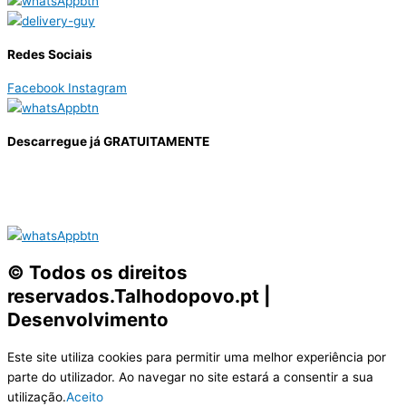
Redes Sociais
Facebook
Instagram
Descarregue já GRATUITAMENTE
© Todos os direitos
reservados.Talhodopovo.pt |
Desenvolvimento
#W3B
Este site utiliza cookies para permitir uma melhor experiência por
parte do utilizador. Ao navegar no site estará a consentir a sua
utilização.
Aceito