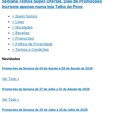
Semana Temos Super Ofertas, Dias de Promoções
Incríveis apenas numa loja Talho do Povo
> Quem Somos
> Lojas
> Novidades
> Receitas
> Promoções
> Política de Privacidade
> Termos e Condições
Novidades
Promoções da Semana de 03 de Agosto a 08 de Agosto de 2026
Ver Tudo »
Promoções da Semana de 27 de Julho a 01 de Agosto de 2026
Ver Tudo »
Promoções da Semana de 20 de Julho a 25 de Julho de 2026