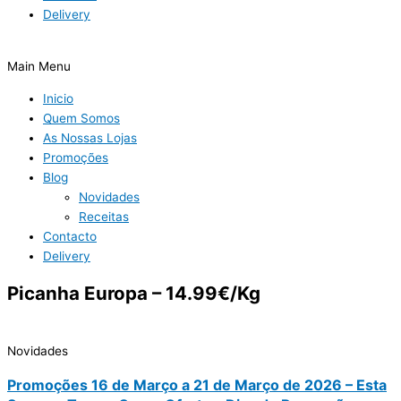
Delivery
Main Menu
Inicio
Quem Somos
As Nossas Lojas
Promoções
Blog
Novidades
Receitas
Contacto
Delivery
Picanha Europa – 14.99€/Kg
Novidades
Promoções 16 de Março a 21 de Março de 2026 – Esta