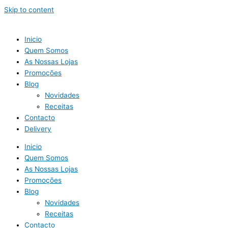
Skip to content
Inicio
Quem Somos
As Nossas Lojas
Promoções
Blog
Novidades
Receitas
Contacto
Delivery
Inicio
Quem Somos
As Nossas Lojas
Promoções
Blog
Novidades
Receitas
Contacto