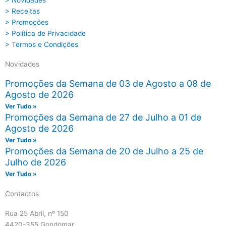
> Novidades
> Receitas
> Promoções
> Política de Privacidade
> Termos e Condições
Novidades
Promoções da Semana de 03 de Agosto a 08 de
Agosto de 2026
Ver Tudo »
Promoções da Semana de 27 de Julho a 01 de
Agosto de 2026
Ver Tudo »
Promoções da Semana de 20 de Julho a 25 de
Julho de 2026
Ver Tudo »
Contactos
Rua 25 Abril, nº 150
4420-355 Gondomar