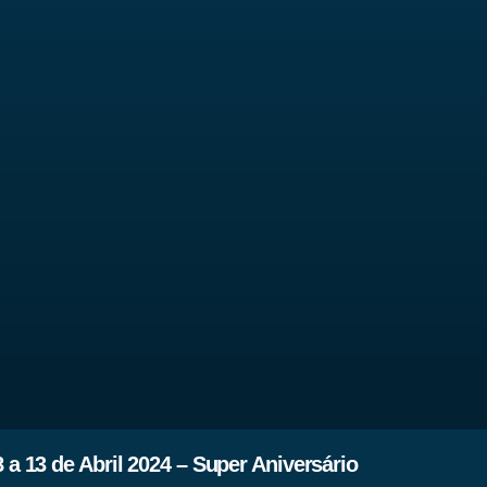
a 13 de Abril 2024 – Super Aniversário