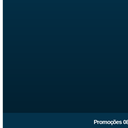
Promoções 08 