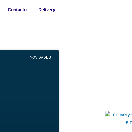
Contacto
Delivery
NOVIDADES