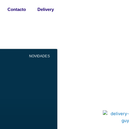
Contacto
Delivery
NOVIDADES