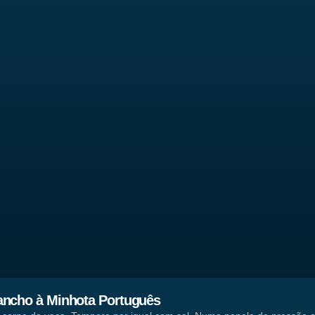
ncho à Minhota Português