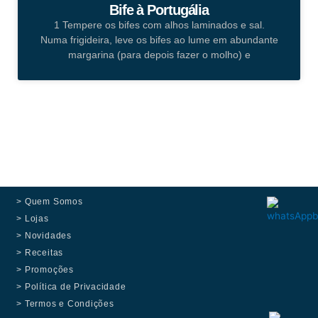
Bife à Portugália
1 Tempere os bifes com alhos laminados e sal.
Numa frigideira, leve os bifes ao lume em abundante
margarina (para depois fazer o molho) e
> Quem Somos
> Lojas
> Novidades
> Receitas
> Promoções
> Política de Privacidade
> Termos e Condições