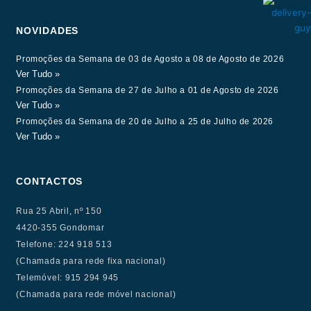
NOVIDADES
Promoções da Semana de 03 de Agosto a 08 de Agosto de 2026
Ver Tudo »
Promoções da Semana de 27 de Julho a 01 de Agosto de 2026
Ver Tudo »
Promoções da Semana de 20 de Julho a 25 de Julho de 2026
Ver Tudo »
CONTACTOS
Rua 25 Abril, nº 150
4420-355 Gondomar
Telefone: 224 918 513
(Chamada para rede fixa nacional)
Telemóvel: 915 294 945
(Chamada para rede móvel nacional)