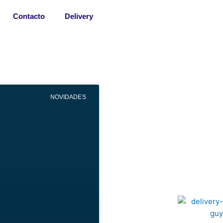
Contacto
Delivery
NOVIDADES