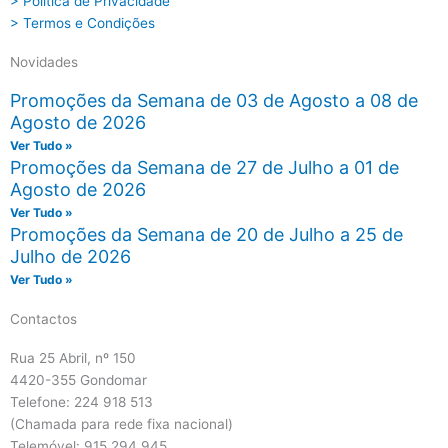
> Política de Privacidade
> Termos e Condições
Novidades
Promoções da Semana de 03 de Agosto a 08 de
Agosto de 2026
Ver Tudo »
Promoções da Semana de 27 de Julho a 01 de
Agosto de 2026
Ver Tudo »
Promoções da Semana de 20 de Julho a 25 de
Julho de 2026
Ver Tudo »
Contactos
Rua 25 Abril, nº 150
4420-355 Gondomar
Telefone: 224 918 513
(Chamada para rede fixa nacional)
Telemóvel: 915 294 945