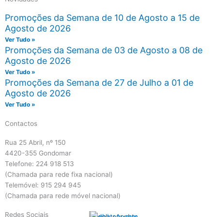
Promoções da Semana de 10 de Agosto a 15 de
Agosto de 2026
Ver Tudo »
Promoções da Semana de 03 de Agosto a 08 de
Agosto de 2026
Ver Tudo »
Promoções da Semana de 27 de Julho a 01 de
Agosto de 2026
Ver Tudo »
Contactos
Rua 25 Abril, nº 150
4420-355 Gondomar
Telefone: 224 918 513
(Chamada para rede fixa nacional)
Telemóvel: 915 294 945
(Chamada para rede móvel nacional)
Redes Sociais