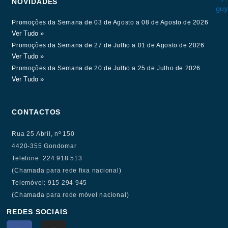
NOVIDADES
Promoções da Semana de 03 de Agosto a 08 de Agosto de 2026
Ver Tudo »
Promoções da Semana de 27 de Julho a 01 de Agosto de 2026
Ver Tudo »
Promoções da Semana de 20 de Julho a 25 de Julho de 2026
Ver Tudo »
CONTACTOS
Rua 25 Abril, nº 150
4420-355 Gondomar
Telefone: 224 918 513
(Chamada para rede fixa nacional)
Telemóvel: 915 294 945
(Chamada para rede móvel nacional)
REDES SOCIAIS
F
I