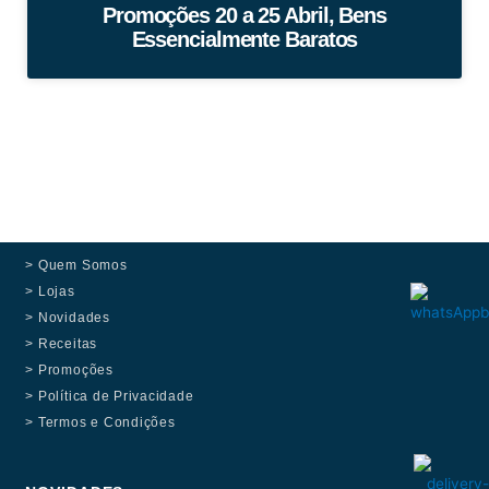
Promoções 20 a 25 Abril, Bens
Essencialmente Baratos
> Quem Somos
> Lojas
> Novidades
> Receitas
> Promoções
> Política de Privacidade
> Termos e Condições