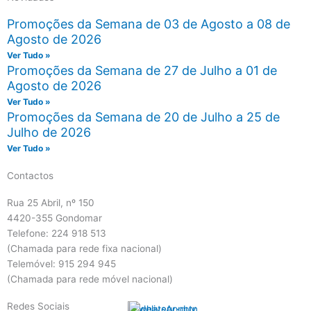
Promoções da Semana de 03 de Agosto a 08 de
Agosto de 2026
Ver Tudo »
Promoções da Semana de 27 de Julho a 01 de
Agosto de 2026
Ver Tudo »
Promoções da Semana de 20 de Julho a 25 de
Julho de 2026
Ver Tudo »
Contactos
Rua 25 Abril, nº 150
4420-355 Gondomar
Telefone: 224 918 513
(Chamada para rede fixa nacional)
Telemóvel: 915 294 945
(Chamada para rede móvel nacional)
Redes Sociais