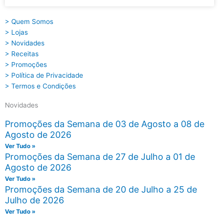
> Quem Somos
> Lojas
> Novidades
> Receitas
> Promoções
> Política de Privacidade
> Termos e Condições
Novidades
Promoções da Semana de 03 de Agosto a 08 de
Agosto de 2026
Ver Tudo »
Promoções da Semana de 27 de Julho a 01 de
Agosto de 2026
Ver Tudo »
Promoções da Semana de 20 de Julho a 25 de
Julho de 2026
Ver Tudo »