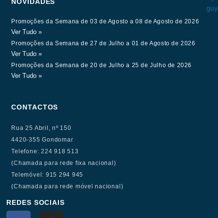
NOVIDADES
Promoções da Semana de 03 de Agosto a 08 de Agosto de 2026
Ver Tudo »
Promoções da Semana de 27 de Julho a 01 de Agosto de 2026
Ver Tudo »
Promoções da Semana de 20 de Julho a 25 de Julho de 2026
Ver Tudo »
CONTACTOS
Rua 25 Abril, nº 150
4420-355 Gondomar
Telefone: 224 918 513
(Chamada para rede fixa nacional)
Telemóvel: 915 294 945
(Chamada para rede móvel nacional)
REDES SOCIAIS
F
I