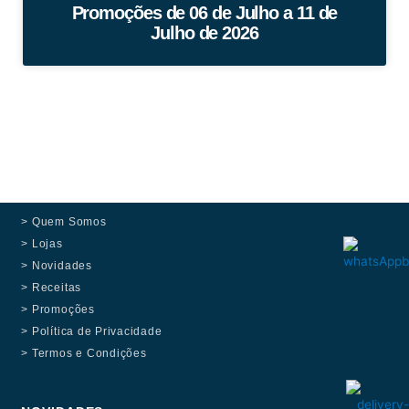
Promoções de 06 de Julho a 11 de
Julho de 2026
> Quem Somos
> Lojas
> Novidades
> Receitas
> Promoções
> Política de Privacidade
> Termos e Condições