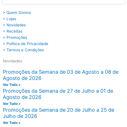
> Quem Somos
> Lojas
> Novidades
> Receitas
> Promoções
> Política de Privacidade
> Termos e Condições
Novidades
Promoções da Semana de 03 de Agosto a 08 de
Agosto de 2026
Ver Tudo »
Promoções da Semana de 27 de Julho a 01 de
Agosto de 2026
Ver Tudo »
Promoções da Semana de 20 de Julho a 25 de
Julho de 2026
Ver Tudo »