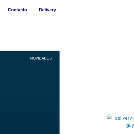
Contacto
Delivery
NOVIDADES