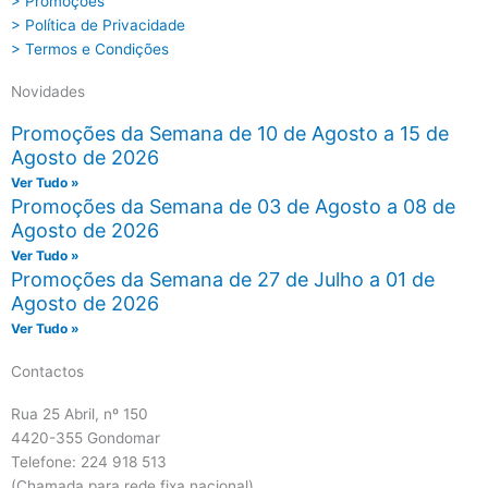
> Promoções
> Política de Privacidade
> Termos e Condições
Novidades
Promoções da Semana de 10 de Agosto a 15 de
Agosto de 2026
Ver Tudo »
Promoções da Semana de 03 de Agosto a 08 de
Agosto de 2026
Ver Tudo »
Promoções da Semana de 27 de Julho a 01 de
Agosto de 2026
Ver Tudo »
Contactos
Rua 25 Abril, nº 150
4420-355 Gondomar
Telefone: 224 918 513
(Chamada para rede fixa nacional)