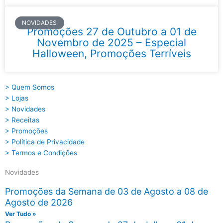
NOVIDADES
Promoções 27 de Outubro a 01 de
Novembro de 2025 – Especial
Halloween, Promoções Terríveis
> Quem Somos
> Lojas
> Novidades
> Receitas
> Promoções
> Política de Privacidade
> Termos e Condições
Novidades
Promoções da Semana de 03 de Agosto a 08 de
Agosto de 2026
Ver Tudo »