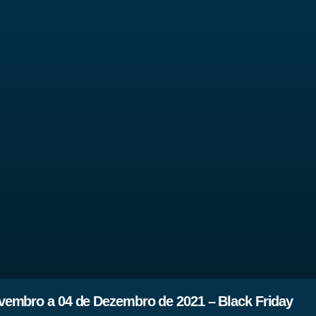
embro a 04 de Dezembro de 2021 – Black Friday