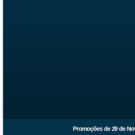
Promoções de 29 de Nov