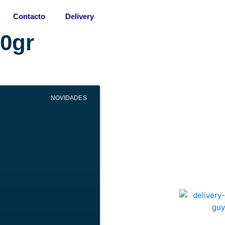
Contacto
Delivery
00gr
NOVIDADES