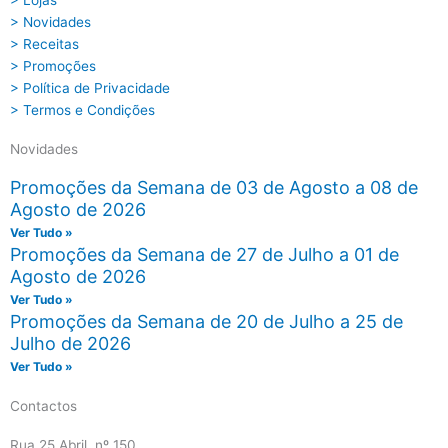
> Lojas
> Novidades
> Receitas
> Promoções
> Política de Privacidade
> Termos e Condições
Novidades
Promoções da Semana de 03 de Agosto a 08 de
Agosto de 2026
Ver Tudo »
Promoções da Semana de 27 de Julho a 01 de
Agosto de 2026
Ver Tudo »
Promoções da Semana de 20 de Julho a 25 de
Julho de 2026
Ver Tudo »
Contactos
Rua 25 Abril, nº 150